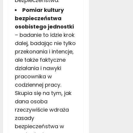
bezpieczeństwa.
Pomiar kultury
bezpieczeństwa
osobistego jednostki
– badanie to idzie krok
dalej, badając nie tylko
przekonania i intencje,
ale także faktyczne
działania i nawyki
pracownika w
codziennej pracy.
Skupia się na tym, jak
dana osoba
rzeczywiście wdraża
zasady
bezpieczeństwa w