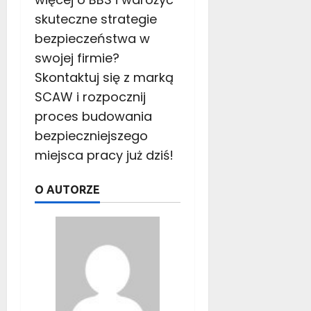
skuteczne strategie
bezpieczeństwa w
swojej firmie?
Skontaktuj się z marką
SCAW i rozpocznij
proces budowania
bezpieczniejszego
miejsca pracy już dziś!
O AUTORZE