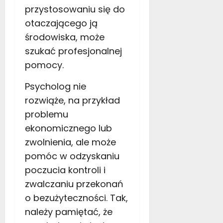
przystosowaniu się do
otaczającego ją
środowiska, może
szukać profesjonalnej
pomocy.
Psycholog nie
rozwiąże, na przykład
problemu
ekonomicznego lub
zwolnienia, ale może
pomóc w odzyskaniu
poczucia kontroli i
zwalczaniu przekonań
o bezużyteczności. Tak,
należy pamiętać, że