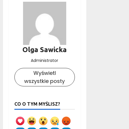
Olga Sawicka
Administrator
Wyświetl
wszystkie posty
CO O TYM MYŚLISZ?